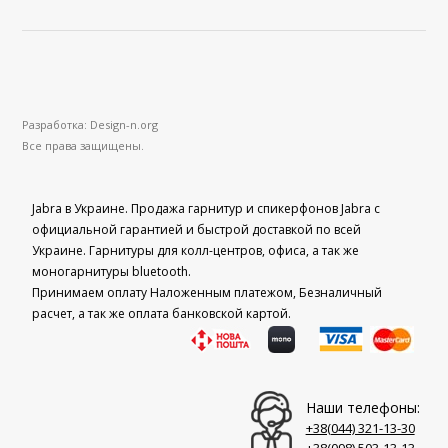
Разработка: Design-n.org
Все права защищены.
Jabra в Украине. Продажа гарнитур и спикерфонов Jabra с
официальной гарантией и быстрой доставкой по всей
Украине. Гарнитуры для колл-центров, офиса, а так же
моногарнитуры bluetooth.
Принимаем оплату Наложенным платежом, Безналичный
расчет, а так же оплата банковской картой.
Наши телефоны:
+38(044)‎ 321-13-30