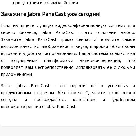
присутствия и взаимодействия.
Закажите Jabra PanaCast уже сегодня!
Если вы ищете лучшую видеоконференционную систему для
своего бизнеса, Jabra PanaCast – это отличный выбор.
Закажите Jabra PanaCast прямо сейчас и получите самое
высокое качество изображения и звука, широкий обзор зоны
встречи и удобство использования. Наша система совместима
с популярными платформами видеоконференций, что
позволяет вам беспрепятственно использовать ее с любыми
приложениями.
Заказ Jabra PanaCast - это первый шаг к успешным и
продуктивным встречам без помех. Сделайте свой выбор
сегодня и наслаждайтесь качеством и удобством
видеоконференций с Jabra PanaCast!