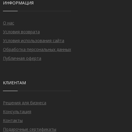
ИНФОРМАЦИЯ
О нас
Условия возврата
Условия использования сайта
Обработка персональных данных
Публичная оферта
КЛИЕНТАМ
Решения для бизнеса
Консультация
Контакты
Подарочные сертификаты