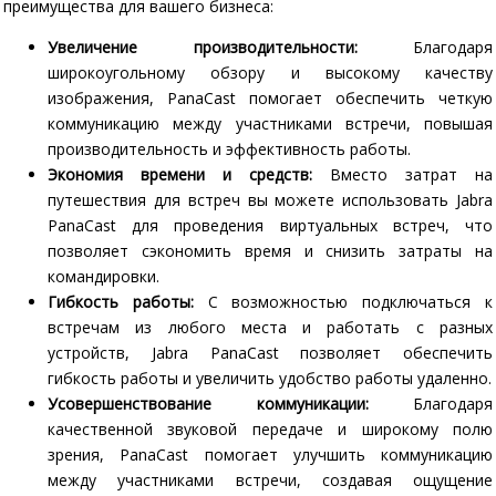
преимущества для вашего бизнеса:
Увеличение производительности:
Благодаря
широкоугольному обзору и высокому качеству
изображения, PanaCast помогает обеспечить четкую
коммуникацию между участниками встречи, повышая
производительность и эффективность работы.
Экономия времени и средств:
Вместо затрат на
путешествия для встреч вы можете использовать Jabra
PanaCast для проведения виртуальных встреч, что
позволяет сэкономить время и снизить затраты на
командировки.
Гибкость работы:
С возможностью подключаться к
встречам из любого места и работать с разных
устройств, Jabra PanaCast позволяет обеспечить
гибкость работы и увеличить удобство работы удаленно.
Усовершенствование коммуникации:
Благодаря
качественной звуковой передаче и широкому полю
зрения, PanaCast помогает улучшить коммуникацию
между участниками встречи, создавая ощущение