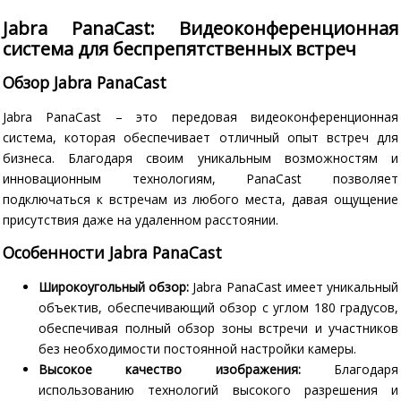
Jabra PanaCast: Видеоконференционная
система для беспрепятственных встреч
Обзор Jabra PanaCast
Jabra PanaCast – это передовая видеоконференционная
система, которая обеспечивает отличный опыт встреч для
бизнеса. Благодаря своим уникальным возможностям и
инновационным технологиям, PanaCast позволяет
подключаться к встречам из любого места, давая ощущение
присутствия даже на удаленном расстоянии.
Особенности Jabra PanaCast
Широкоугольный обзор:
Jabra PanaCast имеет уникальный
объектив, обеспечивающий обзор с углом 180 градусов,
обеспечивая полный обзор зоны встречи и участников
без необходимости постоянной настройки камеры.
Высокое качество изображения:
Благодаря
использованию технологий высокого разрешения и