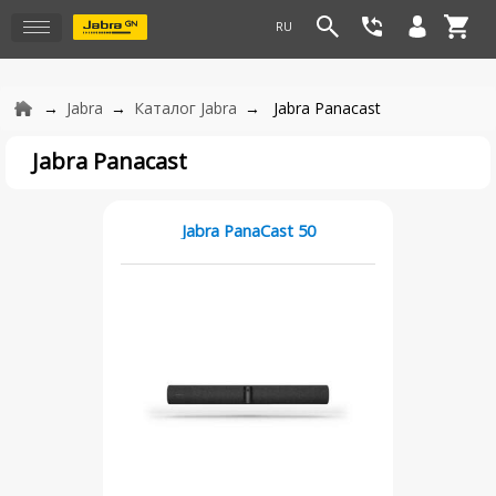
Jabra
Каталог Jabra
Jabra Panacast
Jabra Panacast
Jabra PanaCast 50