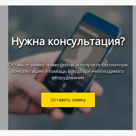
Нужна консультация?
Оставьте заявку прямо сейчас и получите бесплатную
консультацию и помощь в подборе необходимого
оборудования
Оставить заявку