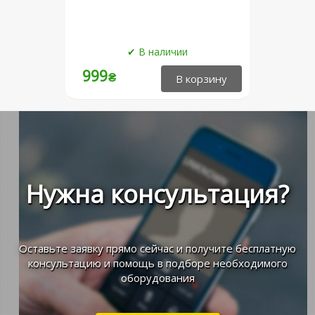
999
₴
Нужна консультация?
Оставьте заявку прямо сейчас и получите бесплатную
консультацию и помощь в подборе необходимого
оборудования