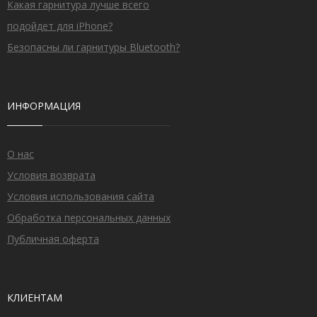
Какая гарнитура лучше всего
подойдет для iPhone?
Безопасны ли гарнитуры Bluetooth?
ИНФОРМАЦИЯ
О нас
Условия возврата
Условия использования сайта
Обработка персональных данных
Публичная оферта
КЛИЕНТАМ