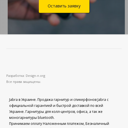
Оставить заявку
Разработка: Design-n.org
Все права защищены.
Jabra в Украине. Продажа гарнитур и спикерфонов Jabra с
официальной гарантией и быстрой доставкой по всей
Украине. Гарнитуры для колл-центров, офиса, а так же
моногарнитуры bluetooth.
Принимаем оплату Наложенным платежом, Безналичный