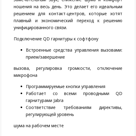
ношения на весь день. Это делает его идеальным
решением для контакт-центров, которые хотят
плавный и экономический переход к решению
унифицированного связи.
Подключение QD гарнитуры к софтфону
Встроенные средства управления вызовами:
прием/завершение
вызова, регулировка громкости, отключение
микрофона
Программируемые кнопки управления
Работает со всеми проводными QD
гарнитурами Jabra
Соответствие требованиям директивы,
регулирующей уровень
шума на рабочем месте