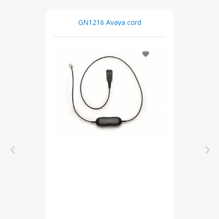
GN1216 Avaya cord