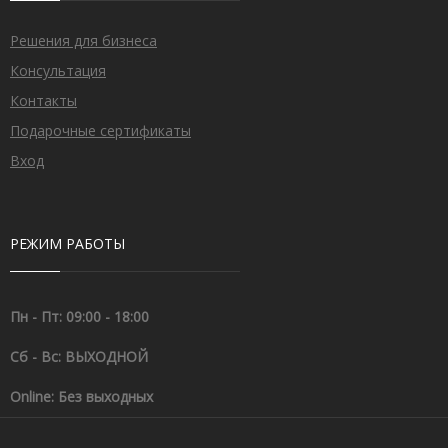
Решения для бизнеса
Консультация
Контакты
Подарочные сертификаты
Вход
РЕЖИМ РАБОТЫ
Пн - Пт: 09:00 - 18:00
Сб - Вс: ВЫХОДНОЙ
Online: Без выходных