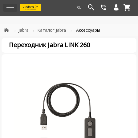
Jabra
Каталог Jabra
Аксессуары
Переходник Jabra LINK 260