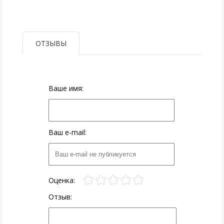
ОТЗЫВЫ