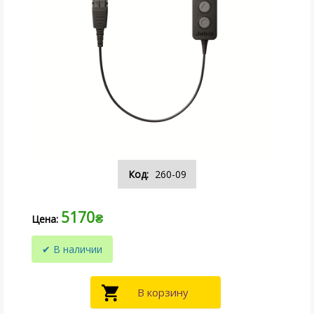
260-09
5170
₴