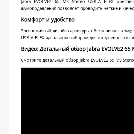
Jabra EVOLVE2 65 MS Stereo USB-A FLEX обеспеч
шумоподавления позволяет проводить четкие и качес
Комфорт и удобство
Эргономичный дизайн гарнитуры обеспечивает комфор
USB-A FLEX идеальным выбором для ежедневного исп
Видео: Детальный обзор Jabra EVOLVE2 65 M
Смотрите детальный обзор Jabra EVOLVE2 65 MS Stere