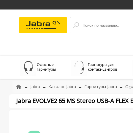
Офисные
Гарнитуры для
гарнитуры
контакт-центров
Jabra
Каталог Jabra
Гарнитуры Jabra
Офи
Jabra EVOLVE2 65 MS Stereo USB-A FLE