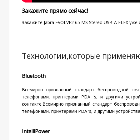
Закажите прямо сейчас!
Закажите Jabra EVOLVE2 65 MS Stereo USB-A FLEX уже
Bluetooth
Всемирно признанный стандарт беспроводной свя
телефонами, принтерами PDA ‘s, и другими устро
контакте.Всемирно признанный стандарт беспроводн
телефонами, принтерами PDA ‘s, и другими устройств
IntelliPower