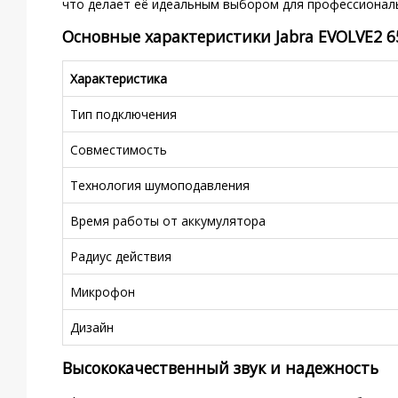
что делает её идеальным выбором для профессиональ
Основные характеристики Jabra EVOLVE2 65
Характеристика
Тип подключения
Совместимость
Технология шумоподавления
Время работы от аккумулятора
Радиус действия
Микрофон
Дизайн
Высококачественный звук и надежность