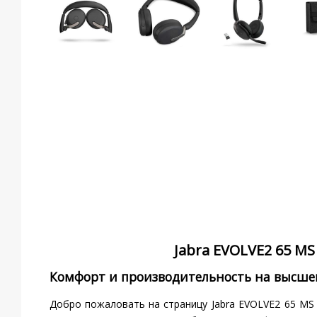
Jabra EVOLVE2 65 M
Комфорт и производительность на высше
Добро пожаловать на страницу Jabra EVOLVE2 65 MS 