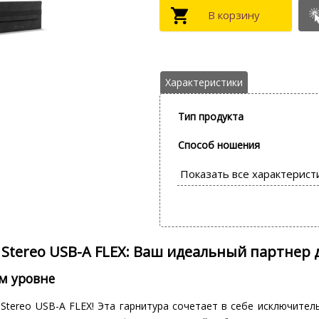
Тип продукта
Способ ношения
S Stereo USB-A FLEX: Ваш идеальный партнер 
м уровне
Stereo USB-A FLEX! Эта гарнитура сочетает в себе исключител