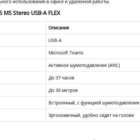
ного использования в офисе и удаленной работы.
 MS Stereo USB-A FLEX
Описание
USB-A
Microsoft Teams
Активное шумоподавление (ANC)
До 37 часов
До 30 метров
Встроенный, с функцией шумоподавления
Эргономичный, удобно сидит на голове