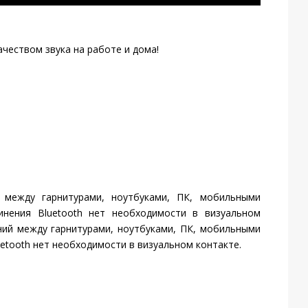
чеством звука на работе и дома!
 между гарнитурами, ноутбуками, ПК, мобильными
инения Bluetooth нет необходимости в визуальном
ний между гарнитурами, ноутбуками, ПК, мобильными
uetooth нет необходимости в визуальном контакте.