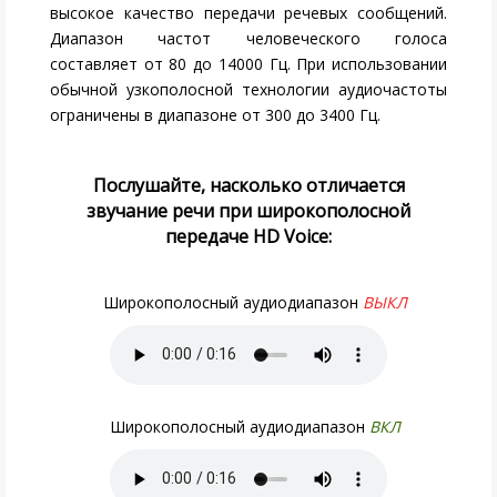
высокое качество передачи речевых сообщений.
Диапазон частот человеческого голоса
составляет от 80 до 14000 Гц. При использовании
обычной узкополосной технологии аудиочастоты
ограничены в диапазоне от 300 до 3400 Гц.
Послушайте, насколько отличается
звучание речи при широкополосной
передаче HD Voice:
Широкополосный аудиодиапазон
ВЫКЛ
Широкополосный аудиодиапазон
ВКЛ