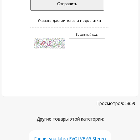
5859
Гарнитура Jabra EVOLVE 65 Stereo