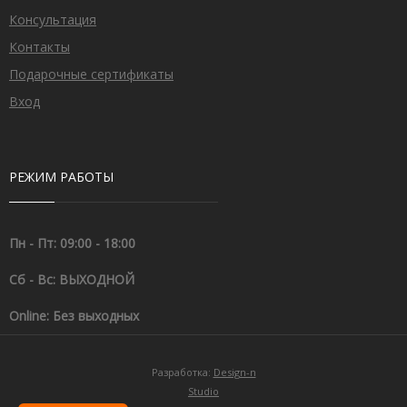
Консультация
Контакты
Подарочные сертификаты
Вход
РЕЖИМ РАБОТЫ
Пн - Пт: 09:00 - 18:00
Сб - Вс: ВЫХОДНОЙ
Online: Без выходных
Разработка:
Design-n
Studio