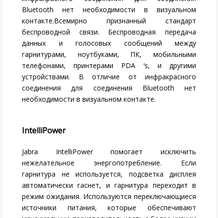
Bluetooth нет необходимости в визуальном
контакте.Всемирно признанный стандарт
беспроводной связи. Беспроводная передача
данных и голосовых сообщений между
гарнитурами, ноутбуками, ПК, мобильными
телефонами, принтерами PDA ‘s, и другими
устройствами. В отличие от инфракрасного
соединения для соединения Bluetooth нет
необходимости в визуальном контакте.
IntelliPower
Jabra IntelliPower помогает исключить
нежелательное энергопотребление. Если
гарнитура не используется, подсветка дисплея
автоматически гаснет, и гарнитура переходит в
режим ожидания. Используются переключающиеся
источники питания, которые обеспечивают