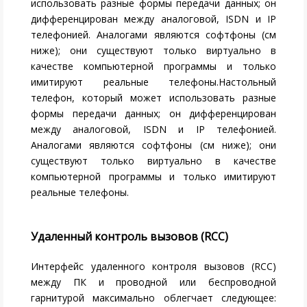
использовать разные формы передачи данных; он
дифференцирован между аналоговой, ISDN и IP
телефонией. Аналогами являются софтфоны (см
ниже); они существуют только виртуально в
качестве компьютерной программы и только
имитируют реальные телефоны.Настольный
телефон, который может использовать разные
формы передачи данных; он дифференцирован
между аналоговой, ISDN и IP телефонией.
Аналогами являются софтфоны (см ниже); они
существуют только виртуально в качестве
компьютерной программы и только имитируют
реальные телефоны.
Удаленный контроль вызовов (RCC)
Интерфейс удаленного контроля вызовов (RCC)
между ПК и проводной или беспроводной
гарнитурой максимально облегчает следующее: