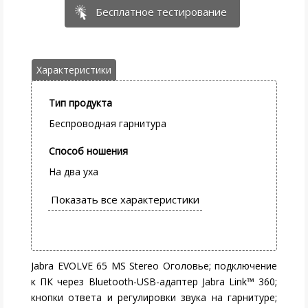
Бесплатное тестирование
Тип продукта
Беспроводная гарнитура
Способ ношения
На два уха
Jabra EVOLVE 65 MS Stereo Оголовье; подключение
к ПК через Bluetooth-USB-адаптер Jabra Link™ 360;
кнопки ответа и регулировки звука на гарнитуре;