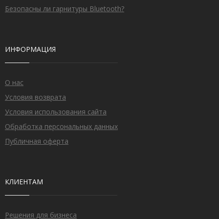
Безопасны ли гарнитуры Bluetooth?
ИНФОРМАЦИЯ
О нас
Условия возврата
Условия использования сайта
Обработка персональных данных
Публичная оферта
КЛИЕНТАМ
Решения для бизнеса