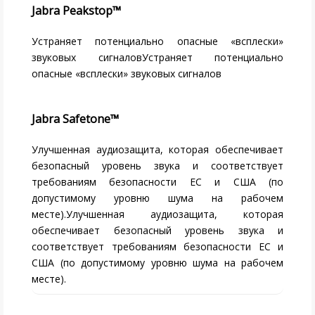
Jabra Peakstop™
Устраняет потенциально опасные «всплески»
звуковых сигналовУстраняет потенциально
опасные «всплески» звуковых сигналов
Jabra Safetone™
Улучшенная аудиозащита, которая обеспечивает
безопасный уровень звука и соответствует
требованиям безопасности ЕС и США (по
допустимому уровню шума на рабочем
месте).Улучшенная аудиозащита, которая
обеспечивает безопасный уровень звука и
соответствует требованиям безопасности ЕС и
США (по допустимому уровню шума на рабочем
месте).