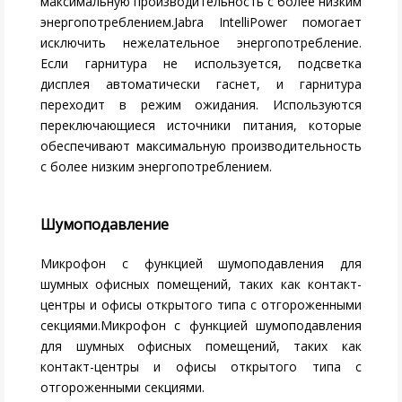
максимальную производительность с более низким
энергопотреблением.Jabra IntelliPower помогает
исключить нежелательное энергопотребление.
Если гарнитура не используется, подсветка
дисплея автоматически гаснет, и гарнитура
переходит в режим ожидания. Используются
переключающиеся источники питания, которые
обеспечивают максимальную производительность
с более низким энергопотреблением.
Шумоподавление
Микрофон с функцией шумоподавления для
шумных офисных помещений, таких как контакт-
центры и офисы открытого типа с отгороженными
секциями.Микрофон с функцией шумоподавления
для шумных офисных помещений, таких как
контакт-центры и офисы открытого типа с
отгороженными секциями.