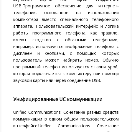
USB.Программное обеспечение для интернет-
телефонии, основанное на использовании
компьютера вместо специального телефонного
аппарата. Пользовательский интерфейс и логика
работы программного телефона, как правило,
имеют сходство с обычными телефонами,
например, используется изображение телефона с
дисплеем и кнопками, с помощью которых
пользователь может набирать номер. Обычно
программный телефон используется с гарнитурой,
которая подключается к компьютеру при помощи
звуковой карты или через соединение USB.
Унифицированные UC коммуникации
Unified Communications. Сочетание разных средств
коммуникации в одном общем пользовательском
интерфейсе.Unified Communications. Сочетание