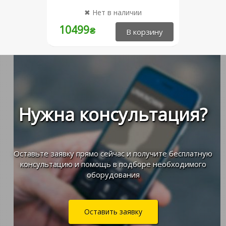
10499
₴
Нужна консультация?
Оставьте заявку прямо сейчас и получите бесплатную
консультацию и помощь в подборе необходимого
оборудования
Оставить заявку