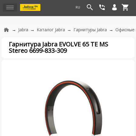
Jabra
Каталог Jabra
Гарнитуры Jabra
Офисные 
Гарнитура Jabra EVOLVE 65 TE MS
Stereo 6699-833-309