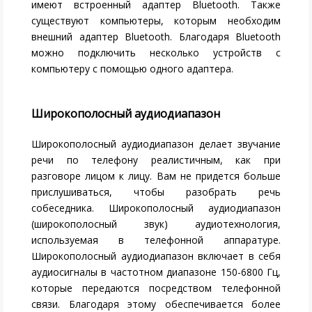
имеют встроенный адаптер Bluetooth. Также
существуют компьютеры, которым необходим
внешний адаптер Bluetooth. Благодаря Bluetooth
можно подключить несколько устройств с
компьютеру с помощью одного адаптера.
Широкополосный аудиодиапазон
Широкополосный аудиодиапазон делает звучание
речи по телефону реалистичным, как при
разговоре лицом к лицу. Вам не придется больше
прислушиваться, чтобы разобрать речь
собеседника. Широкополосный аудиодиапазон
(широкополосный звук) аудиотехнология,
используемая в телефонной аппаратуре.
Широкополосный аудиодиапазон включает в себя
аудиосигналы в частотном диапазоне 150-6800 Гц,
которые передаются посредством телефонной
связи. Благодаря этому обеспечивается более