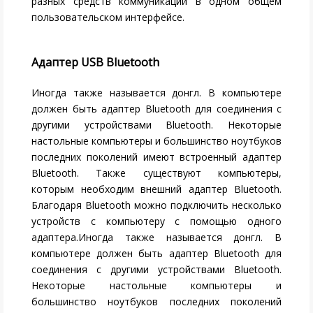
разных средств коммуникации в одном общем
пользовательском интерфейсе.
Адаптер USB Bluetooth
Иногда также называется донгл. В компьютере
должен быть адаптер Bluetooth для соединения с
другими устройствами Bluetooth. Некоторые
настольные компьютеры и большинство ноутбуков
последних поколений имеют встроенный адаптер
Bluetooth. Также существуют компьютеры,
которым необходим внешний адаптер Bluetooth.
Благодаря Bluetooth можно подключить несколько
устройств с компьютеру с помощью одного
адаптера.Иногда также называется донгл. В
компьютере должен быть адаптер Bluetooth для
соединения с другими устройствами Bluetooth.
Некоторые настольные компьютеры и
большинство ноутбуков последних поколений