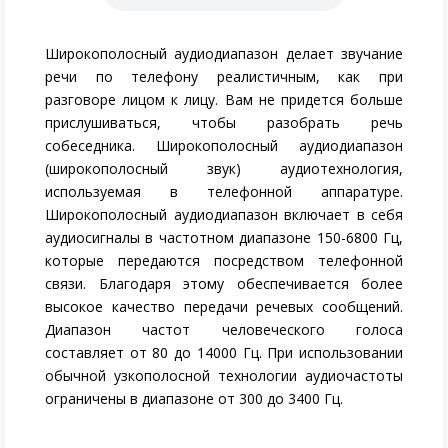
Широкополосный аудиодиапазон делает звучание
речи по телефону реалистичным, как при
разговоре лицом к лицу. Вам не придется больше
прислушиваться, чтобы разобрать речь
собеседника. Широкополосный аудиодиапазон
(широкополосный звук) аудиотехнология,
используемая в телефонной аппаратуре.
Широкополосный аудиодиапазон включает в себя
аудиосигналы в частотном диапазоне 150-6800 Гц,
которые передаются посредством телефонной
связи. Благодаря этому обеспечивается более
высокое качество передачи речевых сообщений.
Диапазон частот человеческого голоса
составляет от 80 до 14000 Гц. При использовании
обычной узкополосной технологии аудиочастоты
ограничены в диапазоне от 300 до 3400 Гц.