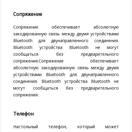
Сопряжение
Сопряжение обеспечивает абсолютную
закодированную связь между двумя устройствами
Bluetooth для двунаправленного соединения.
Bluetooth устройства Bluetooth не могут
сообщаться без предварительного
сопряжения.Сопряжение обеспечивает
абсолютную закодированную связь между двумя
устройствами Bluetooth для двунаправленного
соединения. Bluetooth устройства Bluetooth не
могут сообщаться без предварительного
сопряжения.
Телефон
Настольный телефон, который может