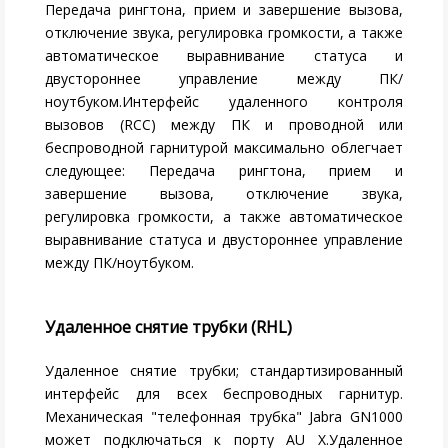
Передача рингтона, прием и завершение вызова,
отключение звука, регулировка громкости, а также
автоматическое выравнивание статуса и
двустороннее управление между ПК/
ноутбуком.Интерфейс удаленного контроля
вызовов (RCC) между ПК и проводной или
беспроводной гарнитурой максимально облегчает
следующее: Передача рингтона, прием и
завершение вызова, отключение звука,
регулировка громкости, а также автоматическое
выравнивание статуса и двустороннее управление
между ПК/ноутбуком.
Удаленное снятие трубки (RHL)
Удаленное снятие трубки; стандартизированный
интерфейс для всех беспроводных гарнитур.
Механическая "телефонная трубка" Jabra GN1000
может подключаться к порту AU X.Удаленное