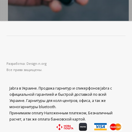
Разработка: Design-n.org
Все права защищены.
Jabra в Украине. Продажа гарнитур и спикерфонов Jabra с
официальной гарантией и быстрой доставкой по всей
Украине. Гарнитуры для колл-центров, офиса, а так же
моногарнитуры bluetooth.
Принимаем оплату Наложенным платежом, Безналичный
расчет, а так же оплата банковской картой.