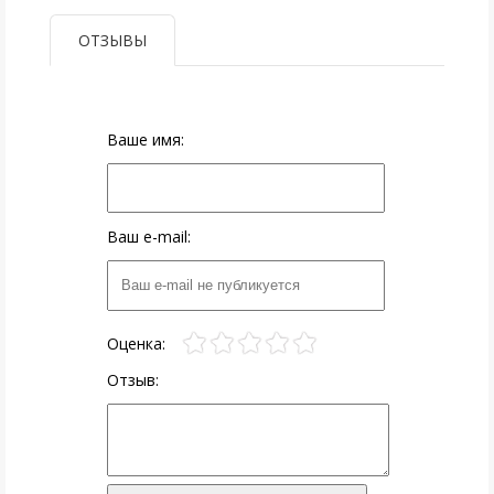
ОТЗЫВЫ