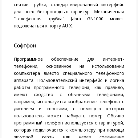
снятие трубки; стандартизированный интерфейс
для всех беспроводных гарнитур. Механическая
"телефонная трубка" Jabra GN1000 может
подключаться к порту AU X.
Софтфон
Программное обеспечение для интернет-
телефонии, основанное на использовании
компьютера вместо специального телефонного
аппарата. Пользовательский интерфейс и логика
работы программного телефона, как правило,
имеют сходство с обычными телефонами,
например, используется изображение телефона с
дисплеем и кнопками, с помощью которых
пользователь может набирать номер. Обычно
программный телефон используется с гарнитурой,
которая подключается к компьютеру при помощи
звуковой карты или через соединение