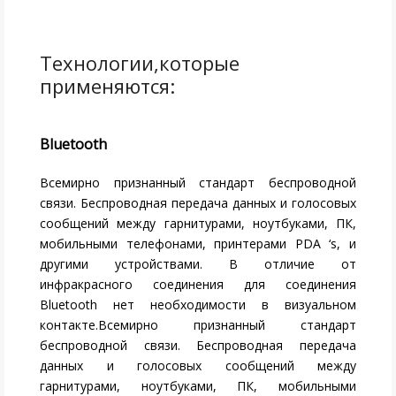
Bluetooth
Всемирно признанный стандарт беспроводной
связи. Беспроводная передача данных и голосовых
сообщений между гарнитурами, ноутбуками, ПК,
мобильными телефонами, принтерами PDA ‘s, и
другими устройствами. В отличие от
инфракрасного соединения для соединения
Bluetooth нет необходимости в визуальном
контакте.Всемирно признанный стандарт
беспроводной связи. Беспроводная передача
данных и голосовых сообщений между
гарнитурами, ноутбуками, ПК, мобильными