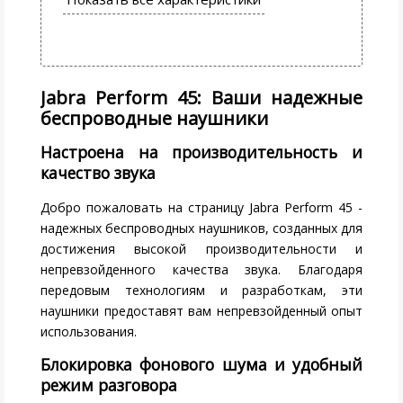
Jabra Perform 45: Ваши надежные
беспроводные наушники
Настроена на производительность и
качество звука
Добро пожаловать на страницу Jabra Perform 45 -
надежных беспроводных наушников, созданных для
достижения высокой производительности и
непревзойденного качества звука. Благодаря
передовым технологиям и разработкам, эти
наушники предоставят вам непревзойденный опыт
использования.
Блокировка фонового шума и удобный
режим разговора