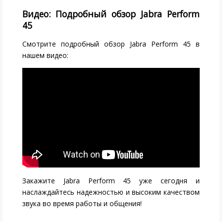
Видео: Подробный обзор Jabra Perform
45
Смотрите подробный обзор Jabra Perform 45 в
нашем видео:
Закажите Jabra Perform 45 уже сегодня и
наслаждайтесь надежностью и высоким качеством
звука во время работы и общения!