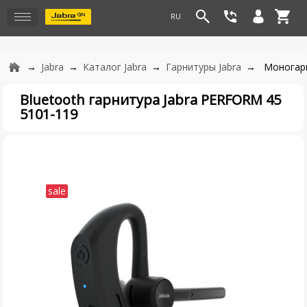
Jabra
Каталог Jabra
Гарнитуры Jabra
Моногарн
Bluetooth гарнитура Jabra PERFORM 45
5101-119