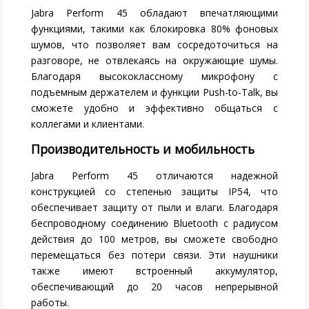
Jabra Perform 45 обладают впечатляющими
функциями, такими как блокировка 80% фоновых
шумов, что позволяет вам сосредоточиться на
разговоре, не отвлекаясь на окружающие шумы.
Благодаря высококлассному микрофону с
подъемным держателем и функции Push-to-Talk, вы
сможете удобно и эффективно общаться с
коллегами и клиентами.
Производительность и мобильность
Jabra Perform 45 отличаются надежной
конструкцией со степенью защиты IP54, что
обеспечивает защиту от пыли и влаги. Благодаря
беспроводному соединению Bluetooth с радиусом
действия до 100 метров, вы сможете свободно
перемещаться без потери связи. Эти наушники
также имеют встроенный аккумулятор,
обеспечивающий до 20 часов непрерывной
работы.