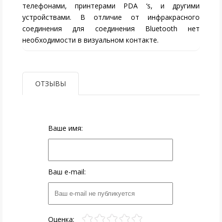
телефонами, принтерами PDA ‘s, и другими
устройствами. В отличие от инфракрасного
соединения для соединения Bluetooth нет
необходимости в визуальном контакте.
ОТЗЫВЫ