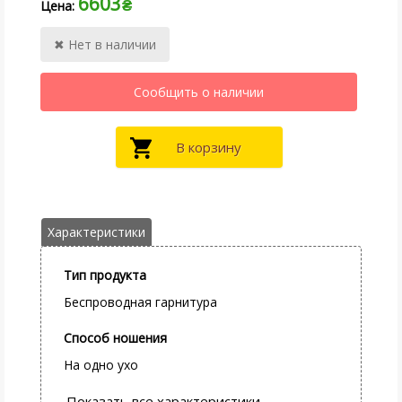
6603
₴
Тип продукта
Беспроводная гарнитура
Способ ношения
На одно ухо