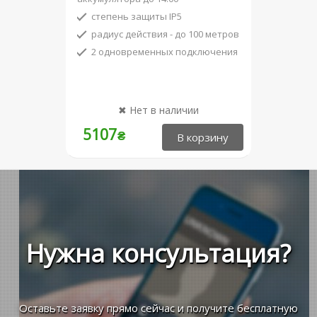
степень защиты IP5
радиус действия - до 100 метров
2 одновременных подключения
5107
₴
Нужна консультация?
Оставьте заявку прямо сейчас и получите бесплатную