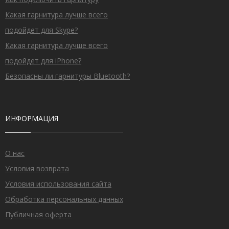
Какая гарнитура лучше всего
подойдет для Skype?
Какая гарнитура лучше всего
подойдет для iPhone?
Безопасны ли гарнитуры Bluetooth?
ИНФОРМАЦИЯ
О нас
Условия возврата
Условия использования сайта
Обработка персональных данных
Публичная оферта