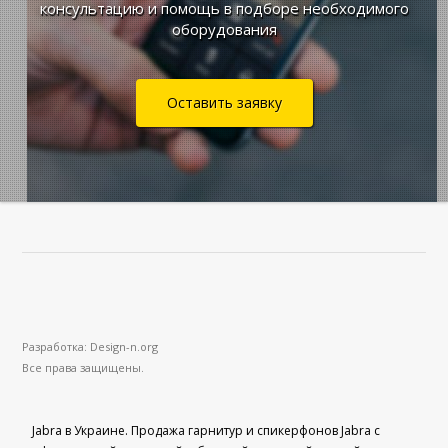
консультацию и помощь в подборе необходимого
оборудования
Оставить заявку
Разработка: Design-n.org
Все права защищены.
Jabra в Украине. Продажа гарнитур и спикерфонов Jabra с