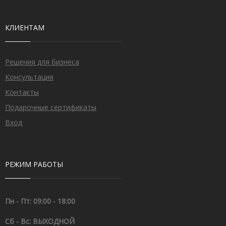
КЛИЕНТАМ
Решения для бизнеса
Консультация
Контакты
Подарочные сертификаты
Вход
РЕЖИМ РАБОТЫ
Пн - Пт: 09:00 - 18:00
Сб - Вс: ВЫХОДНОЙ