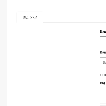
ВІДГУКИ