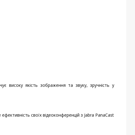
чує високу якість зображення та звуку, зручність у
 ефективність своїх відеоконференцій з Jabra PanaCast