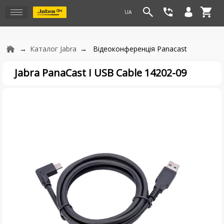
Каталог Jabra
Відеоконференція Panacast
Jabra PanaCast I USB Cable 14202-09