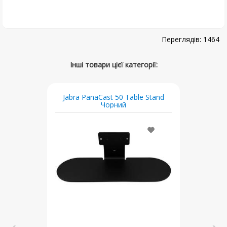
1464
Jabra PanaCast 50 Table Stand
Чорний