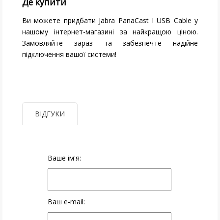
Де купити
Ви можете придбати Jabra PanaCast I USB Cable у
нашому інтернет-магазині за найкращою ціною.
Замовляйте зараз та забезпечте надійне
підключення вашої системи!
ВІДГУКИ