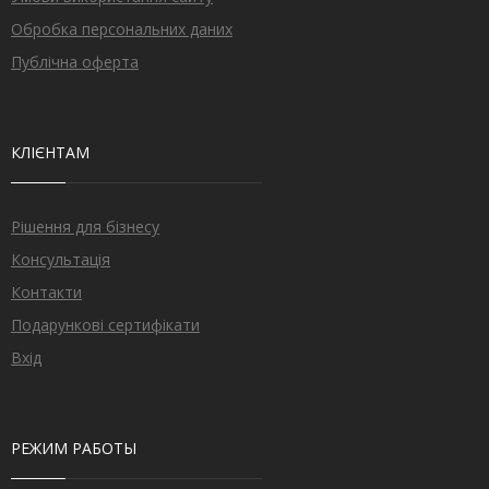
Обробка персональних даних
Публічна оферта
КЛІЄНТАМ
Рішення для бізнесу
Консультація
Контакти
Подарункові сертифікати
Вхід
РЕЖИМ РАБОТЫ