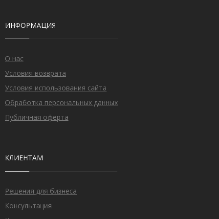
ИНФОРМАЦИЯ
О нас
Условия возврата
Условия использования сайта
Обработка персональных данных
Публичная оферта
КЛИЕНТАМ
Решения для бизнеса
Консультация