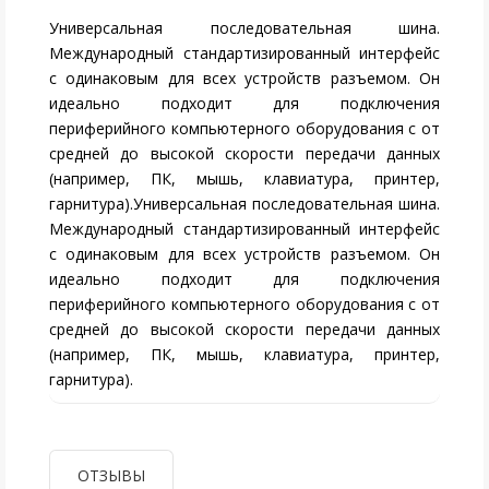
Универсальная последовательная шина.
Международный стандартизированный интерфейс
с одинаковым для всех устройств разъемом. Он
идеально подходит для подключения
периферийного компьютерного оборудования с от
средней до высокой скорости передачи данных
(например, ПК, мышь, клавиатура, принтер,
гарнитура).Универсальная последовательная шина.
Международный стандартизированный интерфейс
с одинаковым для всех устройств разъемом. Он
идеально подходит для подключения
периферийного компьютерного оборудования с от
средней до высокой скорости передачи данных
(например, ПК, мышь, клавиатура, принтер,
гарнитура).
ОТЗЫВЫ