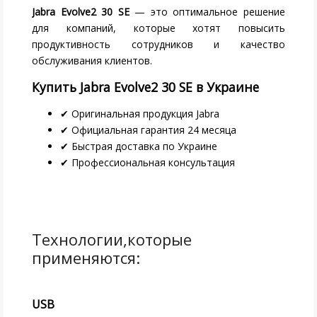
Jabra Evolve2 30 SE
— это оптимальное решение
для компаний, которые хотят повысить
продуктивность сотрудников и качество
обслуживания клиентов.
Купить Jabra Evolve2 30 SE в Украине
✔ Оригинальная продукция Jabra
✔ Официальная гарантия 24 месяца
✔ Быстрая доставка по Украине
✔ Профессиональная консультация
USB