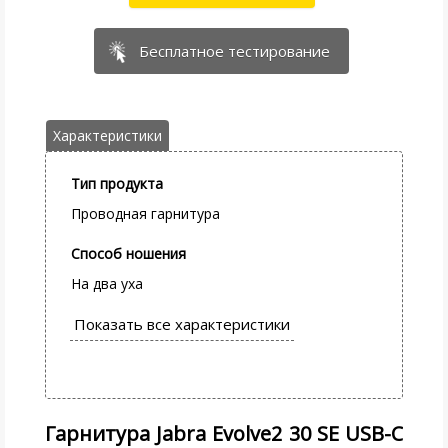
Бесплатное тестирование
Тип продукта
Проводная гарнитура
Способ ношения
На два уха
Гарнитура Jabra Evolve2 30 SE USB-C