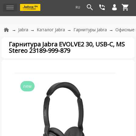
Jabra
Каталог Jabra
Гарнитуры Jabra
Офисные 
Гарнитура Jabra EVOLVE2 30, USB-С, MS
Stereo 23189-999-879