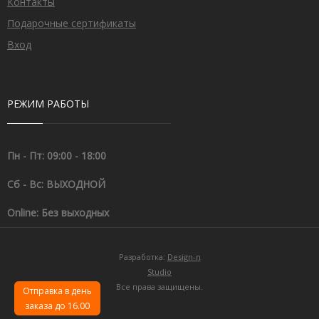
Контакты
Подарочные сертификаты
Вход
РЕЖИМ РАБОТЫ
Пн - Пт: 09:00 - 18:00
Сб - Вс: ВЫХОДНОЙ
Online: Без выходных
Разработка:
Design-n
Studio
Все права защищены.
Отправка в день
заказа до 16.00