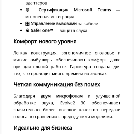
адаптеров
🟢
Сертификация Microsoft Teams
—
мгновенная интеграция
🎛
Управление вызовами
на кабеле
🧠
SafeTone™
— защита слуха
Комфорт нового уровня
Легкая конструкция, эргономичное оголовье и
мягкие амбушюры обеспечивают комфорт даже
при длительной работе. Гарнитура создана для
тех, кто проводит много времени на звонках.
Четкая коммуникация без помех
Благодаря
двум микрофонам
и улучшенной
обработке звука, Evolve2 30 обеспечивает
значительно более высокое качество передачи
голоса по сравнению с предыдущими моделями.
Идеально для бизнеса