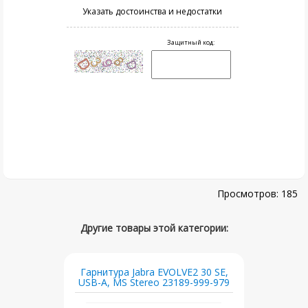
185
Гарнитура Jabra EVOLVE2 30 SE,
USB-A, MS Stereo 23189-999-979