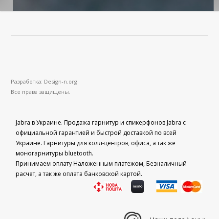
Разработка: Design-n.org
Все права защищены.
Jabra в Украине. Продажа гарнитур и спикерфонов Jabra с
официальной гарантией и быстрой доставкой по всей
Украине. Гарнитуры для колл-центров, офиса, а так же
моногарнитуры bluetooth.
Принимаем оплату Наложенным платежом, Безналичный
расчет, а так же оплата банковской картой.