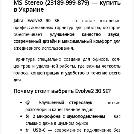
MS Stereo (23189-999-879) — купить
в Украине
Jabra Evolve2 30 SE
— это новое поколение
профессиональных гарнитур для работы, которое
обеспечивает
улучшенное качество звука,
современный дизайн и максимальный комфорт
для
ежедневного использования.
Гарнитура специально создана для офисов, кол-
центров и удаленной работы, где важны
четкость
голоса, концентрация и удобство в течение всего
дня
.
Почему стоит выбрать Evolve2 30 SE?
🎧
Улучшенный стереозвук
— четкие
разговоры и качественное аудио
🎤
2 микрофона с шумоподавлением
— вас
слышно даже в шумном офисе
🔌
USB-C
— современное подключение без